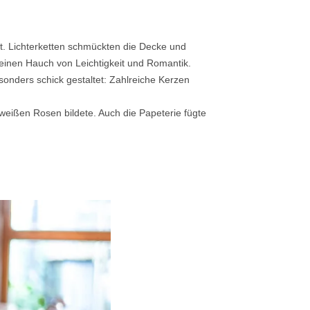
t. Lichterketten schmückten die Decke und
einen Hauch von Leichtigkeit und Romantik.
sonders schick gestaltet: Zahlreiche Kerzen
n weißen Rosen bildete. Auch die Papeterie fügte