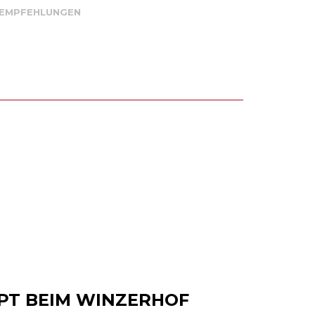
 EMPFEHLUNGEN
PT BEIM WINZERHOF