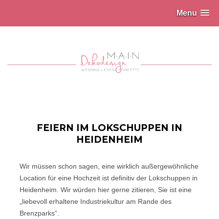
Menu
FEIERN IM LOKSCHUPPEN IN
HEIDENHEIM
Wir müssen schon sagen, eine wirklich außergewöhnliche
Location für eine Hochzeit ist definitiv der Lokschuppen in
Heidenheim. Wir würden hier gerne zitieren, Sie ist eine
„liebevoll erhaltene Industriekultur am Rande des
Brenzparks“.