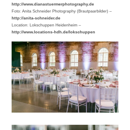
http://www.dianastuermerphotography.de
Foto: Anita Schneider Photography (Brautpaarbilder) –
http://anita-schneider.de
Location: Lokschuppen Heidenheim –
http://www.locations-hdh.de/lokschuppen