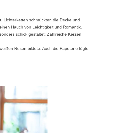
t. Lichterketten schmückten die Decke und
einen Hauch von Leichtigkeit und Romantik.
sonders schick gestaltet: Zahlreiche Kerzen
n weißen Rosen bildete. Auch die Papeterie fügte