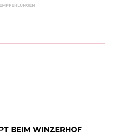
 EMPFEHLUNGEN
PT BEIM WINZERHOF