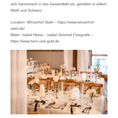
sich harmonisch in das Gesamtbild ein, gehalten in edlem
Weiß und Schwarz.
Location: Winzerhof Stahl – https://www.winzerhof-
stahl.de/
Bilder: Isabel Heine – Isabel Semmel Fotografie –
https://www.herz-und-gold.de