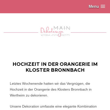
Menu
HOCHZEIT IN DER ORANGERIE IM
KLOSTER BRONNBACH
Letztes Wochenende hatten wir das Vergnügen, die
Hochzeit in der Orangerie des Klosters Bronnbach in
Wertheim zu dekorieren.
Unsere Dekoration umfasste eine elegante Kombination