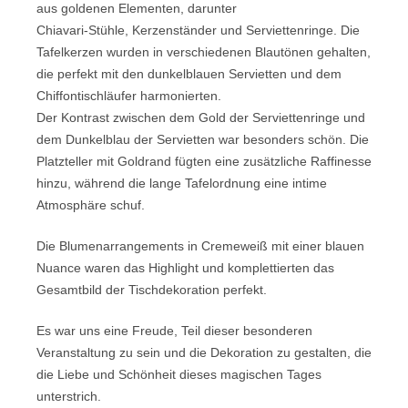
aus goldenen Elementen, darunter
Chiavari-Stühle, Kerzenständer und Serviettenringe. Die
Tafelkerzen wurden in verschiedenen Blautönen gehalten,
die perfekt mit den dunkelblauen Servietten und dem
Chiffontischläufer harmonierten.
Der Kontrast zwischen dem Gold der Serviettenringe und
dem Dunkelblau der Servietten war besonders schön. Die
Platzteller mit Goldrand fügten eine zusätzliche Raffinesse
hinzu, während die lange Tafelordnung eine intime
Atmosphäre schuf.
Die Blumenarrangements in Cremeweiß mit einer blauen
Nuance waren das Highlight und komplettierten das
Gesamtbild der Tischdekoration perfekt.
Es war uns eine Freude, Teil dieser besonderen
Veranstaltung zu sein und die Dekoration zu gestalten, die
die Liebe und Schönheit dieses magischen Tages
unterstrich.