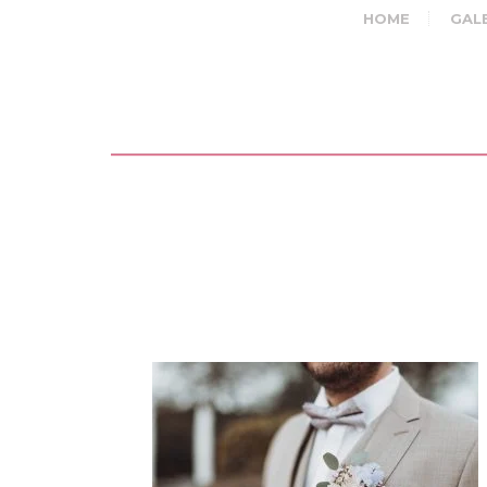
HOME
GAL