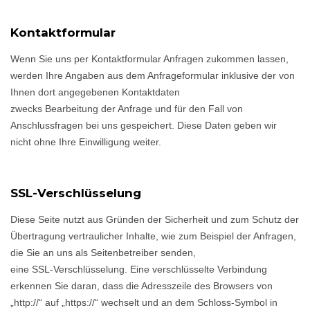
Kontaktformular
Wenn Sie uns per Kontaktformular Anfragen zukommen lassen,
werden Ihre Angaben aus dem Anfrageformular inklusive der von
Ihnen dort angegebenen Kontaktdaten
zwecks Bearbeitung der Anfrage und für den Fall von
Anschlussfragen bei uns gespeichert. Diese Daten geben wir
nicht ohne Ihre Einwilligung weiter.
SSL-Verschlüsselung
Diese Seite nutzt aus Gründen der Sicherheit und zum Schutz der
Übertragung vertraulicher Inhalte, wie zum Beispiel der Anfragen,
die Sie an uns als Seitenbetreiber senden,
eine SSL-Verschlüsselung. Eine verschlüsselte Verbindung
erkennen Sie daran, dass die Adresszeile des Browsers von
„http://“ auf „https://“ wechselt und an dem Schloss-Symbol in