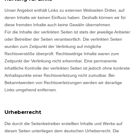
Unser Angebot enthält Links zu externen Webseiten Dritter, auf
deren Inhalte wir keinen Einfluss haben. Deshalb können wir für
diese fremden Inhalte auch keine Gewähr übernehmen.
Für die Inhalte der verlinkten Seiten ist stets der jeweilige Anbieter
oder Betreiber der Seiten verantwortlich. Die verlinkten Seiten
wurden zum Zeitpunkt der Verlinkung auf mögliche
Rechtsverstöße überprüft. Rechtswidrige Inhalte waren zum
Zeitpunkt der Verlinkung nicht erkennbar. Eine permanente
inhaltliche Kontrolle der verlinkten Seiten ist jedoch ohne konkrete
Anhaltspunkte einer Rechtsverletzung nicht zumutbar. Bei
Bekanntwerden von Rechtsverletzungen werden wir derartige
Links umgehend entfernen.
Urheberrecht
Die durch die Seitenbetreiber erstellten Inhalte und Werke auf
diesen Seiten unterliegen dem deutschen Urheberrecht. Die