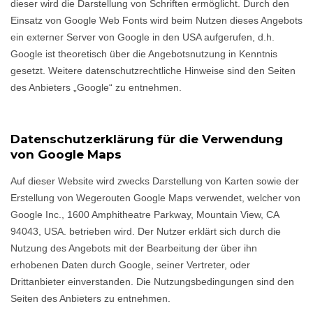
dieser wird die Darstellung von Schriften ermöglicht. Durch den
Einsatz von Google Web Fonts wird beim Nutzen dieses Angebots
ein externer Server von Google in den USA aufgerufen, d.h.
Google ist theoretisch über die Angebotsnutzung in Kenntnis
gesetzt. Weitere datenschutzrechtliche Hinweise sind den Seiten
des Anbieters „Google“ zu entnehmen.
Datenschutzerklärung für die Verwendung
von Google Maps
Auf dieser Website wird zwecks Darstellung von Karten sowie der
Erstellung von Wegerouten Google Maps verwendet, welcher von
Google Inc., 1600 Amphitheatre Parkway, Mountain View, CA
94043, USA. betrieben wird. Der Nutzer erklärt sich durch die
Nutzung des Angebots mit der Bearbeitung der über ihn
erhobenen Daten durch Google, seiner Vertreter, oder
Drittanbieter einverstanden. Die Nutzungsbedingungen sind den
Seiten des Anbieters zu entnehmen.