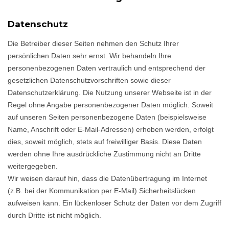
Datenschutz
Die Betreiber dieser Seiten nehmen den Schutz Ihrer
persönlichen Daten sehr ernst. Wir behandeln Ihre
personenbezogenen Daten vertraulich und entsprechend der
gesetzlichen Datenschutzvorschriften sowie dieser
Datenschutzerklärung. Die Nutzung unserer Webseite ist in der
Regel ohne Angabe personenbezogener Daten möglich. Soweit
auf unseren Seiten personenbezogene Daten (beispielsweise
Name, Anschrift oder E-Mail-Adressen) erhoben werden, erfolgt
dies, soweit möglich, stets auf freiwilliger Basis. Diese Daten
werden ohne Ihre ausdrückliche Zustimmung nicht an Dritte
weitergegeben.
Wir weisen darauf hin, dass die Datenübertragung im Internet
(z.B. bei der Kommunikation per E-Mail) Sicherheitslücken
aufweisen kann. Ein lückenloser Schutz der Daten vor dem Zugriff
durch Dritte ist nicht möglich.