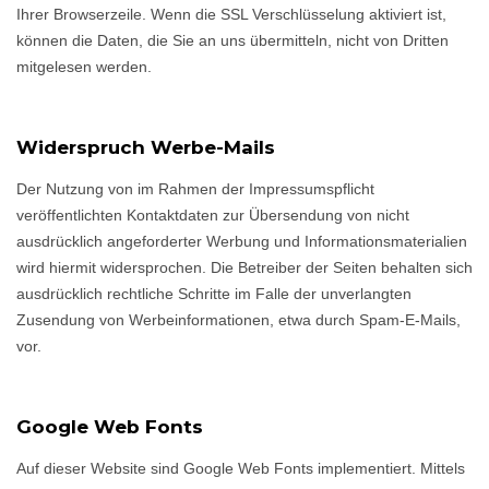
Ihrer Browserzeile. Wenn die SSL Verschlüsselung aktiviert ist,
können die Daten, die Sie an uns übermitteln, nicht von Dritten
mitgelesen werden.
Widerspruch Werbe-Mails
Der Nutzung von im Rahmen der Impressumspflicht
veröffentlichten Kontaktdaten zur Übersendung von nicht
ausdrücklich angeforderter Werbung und Informationsmaterialien
wird hiermit widersprochen. Die Betreiber der Seiten behalten sich
ausdrücklich rechtliche Schritte im Falle der unverlangten
Zusendung von Werbeinformationen, etwa durch Spam-E-Mails,
vor.
Google Web Fonts
Auf dieser Website sind Google Web Fonts implementiert. Mittels