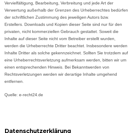
Vervielfältigung, Bearbeitung, Verbreitung und jede Art der
Verwertung außerhalb der Grenzen des Urheberrechtes bedürfen
der schriftlichen Zustimmung des jeweiligen Autors bzw.
Erstellers. Downloads und Kopien dieser Seite sind nur für den
privaten, nicht kommerziellen Gebrauch gestattet. Soweit die
Inhalte auf dieser Seite nicht vom Betreiber erstellt wurden,
werden die Urheberrechte Dritter beachtet. Insbesondere werden
Inhalte Dritter als solche gekennzeichnet. Sollten Sie trotzdem auf
eine Urheberrechtsverletzung aufmerksam werden, bitten wir um
einen entsprechenden Hinweis. Bei Bekanntwerden von
Rechtsverletzungen werden wir derartige Inhalte umgehend
entfernen.
Quelle: e-recht24.de
Datenschutzerklärung