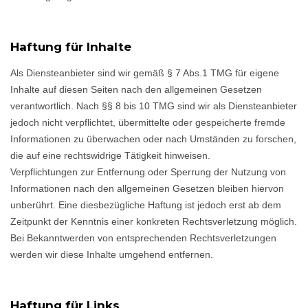
Haftung für Inhalte
Als Diensteanbieter sind wir gemäß § 7 Abs.1 TMG für eigene
Inhalte auf diesen Seiten nach den allgemeinen Gesetzen
verantwortlich. Nach §§ 8 bis 10 TMG sind wir als Diensteanbieter
jedoch nicht verpflichtet, übermittelte oder gespeicherte fremde
Informationen zu überwachen oder nach Umständen zu forschen,
die auf eine rechtswidrige Tätigkeit hinweisen.
Verpflichtungen zur Entfernung oder Sperrung der Nutzung von
Informationen nach den allgemeinen Gesetzen bleiben hiervon
unberührt. Eine diesbezügliche Haftung ist jedoch erst ab dem
Zeitpunkt der Kenntnis einer konkreten Rechtsverletzung möglich.
Bei Bekanntwerden von entsprechenden Rechtsverletzungen
werden wir diese Inhalte umgehend entfernen.
Haftung für Links