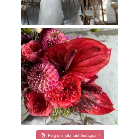
Folg uns jetzt auf Instagram!