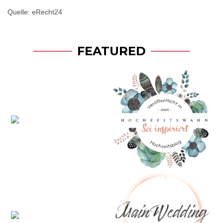
Quelle: eRecht24
FEATURED