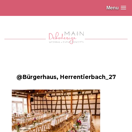
Menu
@Bürgerhaus, Herrentierbach_27