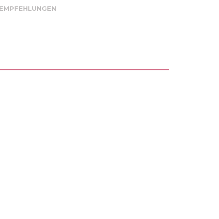
 EMPFEHLUNGEN