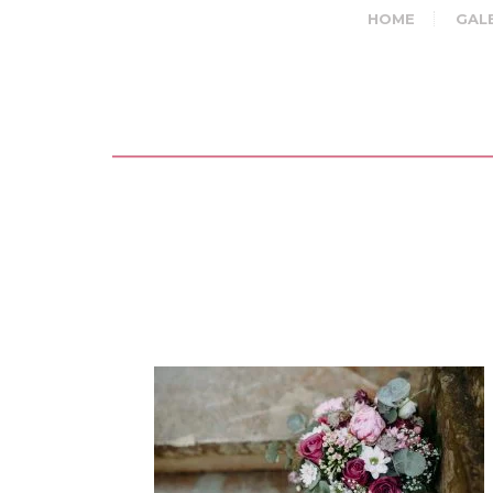
HOME
GAL