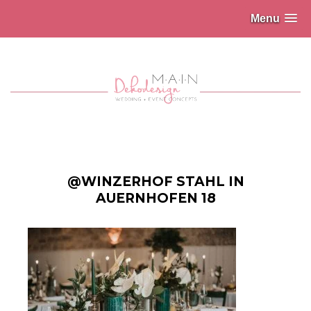
Menu
@WINZERHOF STAHL IN
AUERNHOFEN 18