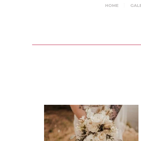
HOME
GAL