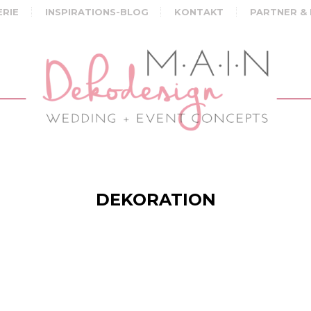
ERIE
INSPIRATIONS-BLOG
KONTAKT
PARTNER &
DEKORATION