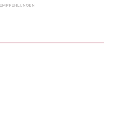
 EMPFEHLUNGEN