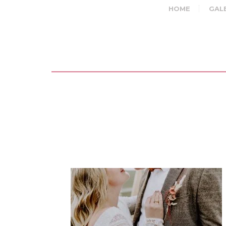
HOME
GAL