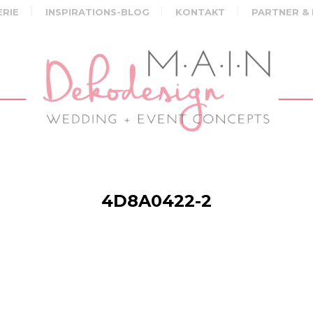
ERIE
INSPIRATIONS-BLOG
KONTAKT
PARTNER &
4D8A0422-2