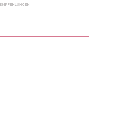
 EMPFEHLUNGEN