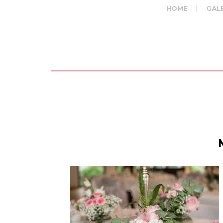
HOME
GAL